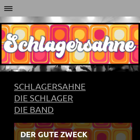
SCHLAGERSAHNE
DIE SCHLAGER
DIE BAND
DER GUTE ZWECK