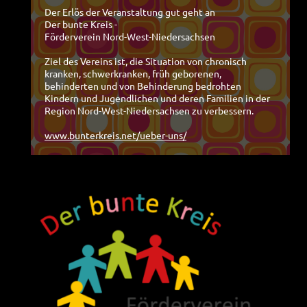
Der Erlös der Veranstaltung gut geht an
Der bunte Kreis -
Förderverein Nord-West-Niedersachsen
Ziel des Vereins ist, die Situation von chronisch
kranken, schwerkranken, früh geborenen,
behinderten und von Behinderung bedrohten
Kindern und Jugendlichen und deren Familien in der
Region Nord-West-Niedersachsen zu verbessern.
www.bunterkreis.net/ueber-uns/