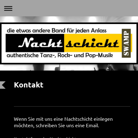
Kontakt
Wenn Sie mit uns eine Nachtschicht einlegen
möchten, schreiben Sie uns eine Email.