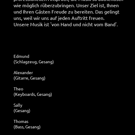
wie möglich rüberzubringen. Unser Ziel ist, Ihnen
und Ihren Gästen Freude zu bereiten. Das gelingt
uns, weil wir uns auf jeden Auftritt freuen.
Unsere Musik ist 'von Hand und nicht vom Band'.
Edmund
(Schlagzeug, Gesang)
Alexander
(Gitarre, Gesang)
Theo
(Keyboards, Gesang)
Sally
(Gesang)
Thomas
(Bass, Gesang)