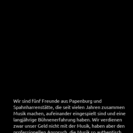
Wir sind fünf Freunde aus Papenburg und
Spahnharrenstätte, die seit vielen Jahren zusammen
Musik machen, aufeinander eingespielt sind und eine
langjährige Bühnenerfahrung haben. Wir verdienen
zwar unser Geld nicht mit der Musik, haben aber den
professionellen Anspruch, die Musik so authentisch