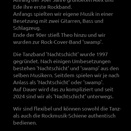
Ede ihre erste Rockband.
Anfangs spielten wir eigene Musik in einer
Besetzung mit zwei Gitarren, Bass und
Schlagzeug.
Ende der 90er stieß Theo hinzu und wir
wurden zur Rock-Cover-Band 'swamp'.
Die Tanzband 'Nachtschicht' wurde 1997
gegründet. Nach einigen Umbesetzungen
bestehen 'Nachtschicht' und 'swamp' aus den
selben Musikern. Seitdem spielen wir je nach
Anlass als 'Nachtschicht' oder 'swamp'.
Auf Dauer wird das zu kompliziert und seit
2024 sind wir als 'Nachtschicht' unterwegs.
Wir sind flexibel und können sowohl die Tanz-
als auch die Rockmusik-Schiene authentisch
bedienen.