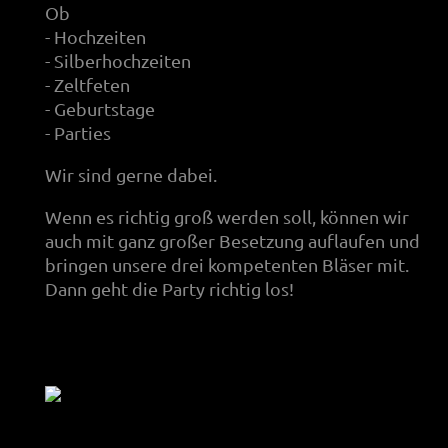
Ob
- Hochzeiten
- Silberhochzeiten
- Zeltfeten
- Geburtstage
- Parties
Wir sind gerne dabei.
Wenn es richtig groß werden soll, können wir
auch mit ganz großer Besetzung auflaufen und
bringen unsere drei kompetenten Bläser mit.
Dann geht die Party richtig los!