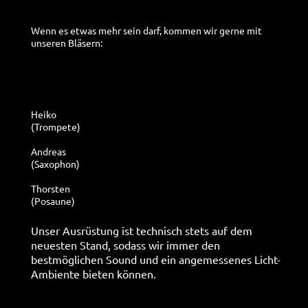
Wenn es etwas mehr sein darf, kommen wir gerne mit
unseren Bläsern:
Heiko
(Trompete)
Andreas
(Saxophon)
Thorsten
(Posaune)
Unser Ausrüstung ist technisch stets auf dem
neuesten Stand, sodass wir immer den
bestmöglichen Sound und ein angemessenes Licht-
Ambiente bieten können.