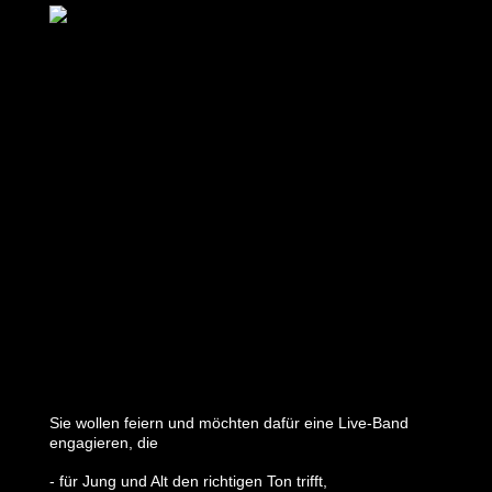
Sie wollen feiern und möchten dafür eine Live-Band
engagieren, die
- für Jung und Alt den richtigen Ton trifft,