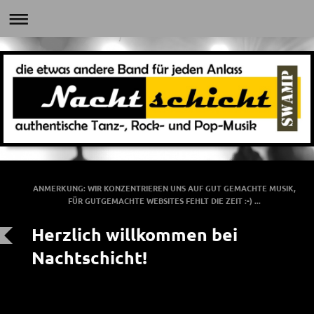
ANMERKUNG: WIR KONZENTRIEREN UNS AUF GUT GEMACHTE MUSIK,
FÜR GUTGEMACHTE WEBSITES FEHLT DIE ZEIT :-) ...
Herzlich willkommen bei
Nachtschicht!