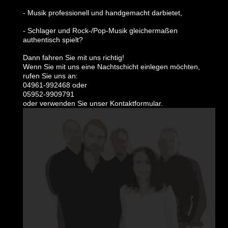
- Musik professionell und handgemacht darbietet,
- Schlager und Rock-/Pop-Musik gleichermaßen
authentisch spielt?
Dann fahren Sie mit uns richtig!
Wenn Sie mit uns eine Nachtschicht einlegen möchten,
rufen Sie uns an:
04961-992468 oder
05952-9909791
oder verwenden Sie unser Kontaktformular.